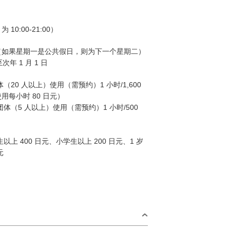
为 10:00-21:00）
（如果星期一是公共假日，则为下一个星期二）
至次年 1 月 1 日
（20 人以上）使用（需预约）1 小时/1,600
用每小时 80 日元）
团体（5 人以上）使用（需预约）1 小时/500
以上 400 日元、小学生以上 200 日元、1 岁
元