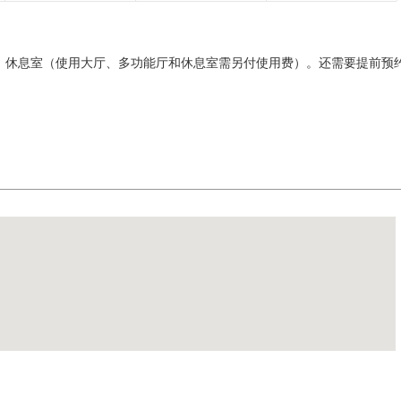
、休息室（使用大厅、多功能厅和休息室需另付使用费）。还需要提前预