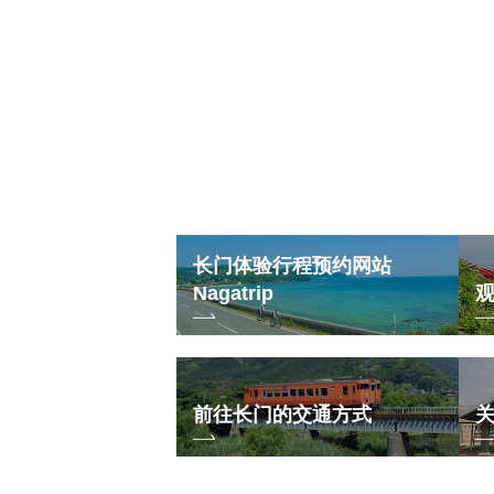
长门体验行程预约网站
Nagatrip
前往长门的交通方式