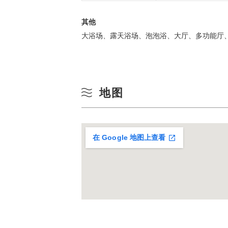
其他
大浴场、露天浴场、泡泡浴、大厅、多功能厅
地图
在 Google 地图上查看