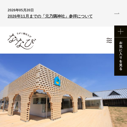
2026年05月20日
2026年11月までの「元乃隅神社」参拝について