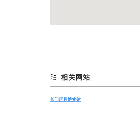
相关网站
长门玩具博物馆