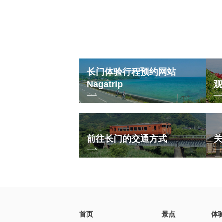
长门体验行程预约网站
Nagatrip
前往长门的交通方式
首页
景点
体