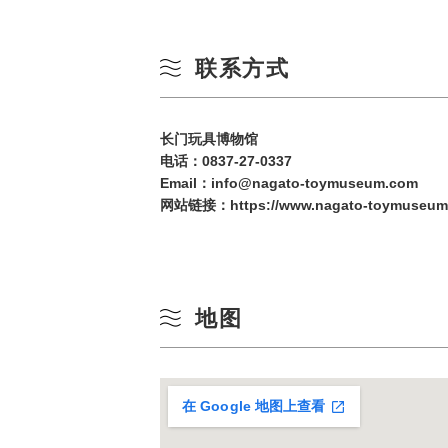
联系方式
长门玩具博物馆
电话：
0837-27-0337
Email：info@nagato-toymuseum.com
网站链接：
https://www.nagato-toymuseum
地图
在 Google 地图上查看