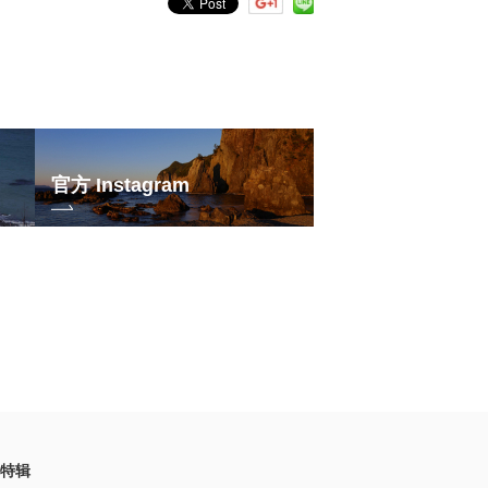
官方 Instagram
特辑