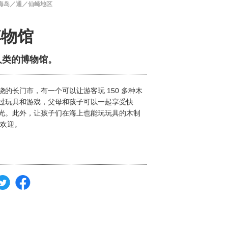
海岛／通／仙崎地区
博物馆
人类的博物馆。
的长门市，有一个可以让游客玩 150 多种木
过玩具和游戏，父母和孩子可以一起享受快
光。此外，让孩子们在海上也能玩玩具的木制
受欢迎。