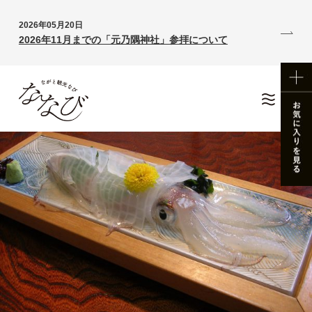
2026年05月20日
2026年11月までの「元乃隅神社」参拝について