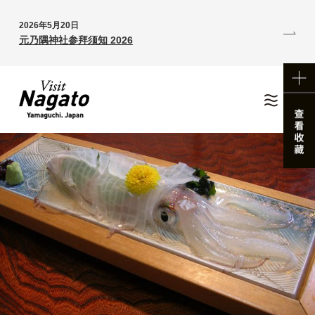
2026年5月20日
元乃隅神社参拜须知 2026