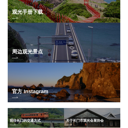
观光手册下载
周边观光景点
官方 Instagram
前往长门的交通方式
关于长门市观光会展协会