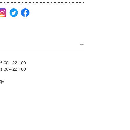
:00～22：00
:30～22：00
曜日