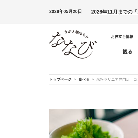
2026年05月20日
2026年11月まで
お役立ち情報
観る
トップページ
>
食べる
>
米粉ラザニア専門店 コ