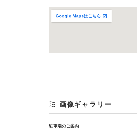
Google Mapsはこちら
画像ギャラリー
駐車場のご案内