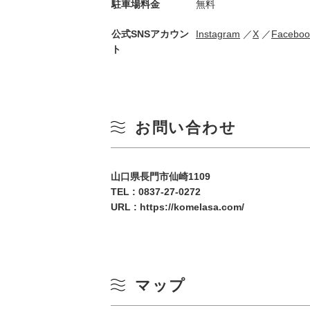
駐車場料金
無料
公式SNSアカウン
Instagram
X
Faceboo
ト
お問い合わせ
山口県長門市仙崎1109
TEL :
0837-27-0272
URL :
https://komelasa.com/
マップ