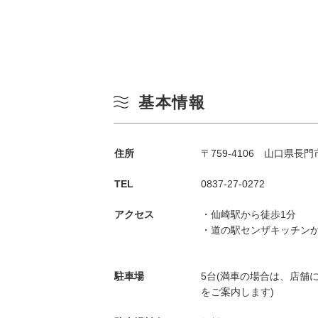
基本情報
住所
〒759-4106 山口県長門
TEL
0837-27-0272
アクセス
・仙崎駅から徒歩1分
・道の駅センザキッチンか
駐車場
5台(満車の場合は、店舗
をご案内します)