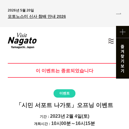
2026년 5월 20일
모토노스미 신사 참배 안내 2026
이 이벤트는 종료되었습니다
이벤트
「시민 서포트 나가토」오프닝 이벤트
2023년 2월 4일(토)
기간：
10시00분～16시15분
개최시간：