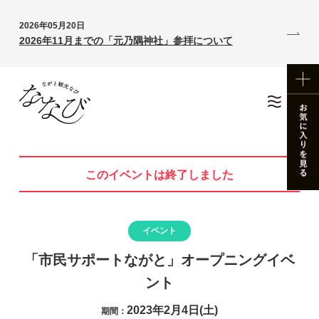
2026年05月20日
2026年11月までの「元乃隅神社」参拝について
このイベントは終了しました
イベント
「市民サポートながと」オープニングイベ
ント
2023年2月4日(土)
期間：