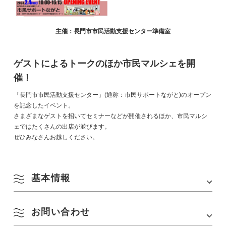
主催：長門市市民活動支援センター準備室
ゲストによるトークのほか市民マルシェを開
催！
「長門市市民活動支援センター」(通称：市民サポートながと)のオープン
を記念したイベント。
さまざまなゲストを招いてセミナーなどが開催されるほか、市民マルシ
ェではたくさんの出店が並びます。
ぜひみなさんお越しください。
基本情報
お問い合わせ
会場
長門市市民活動支援センター(旧長門市物産観光セ
ンター)