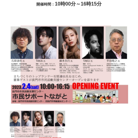
10時00分～16時15分
開催時間：