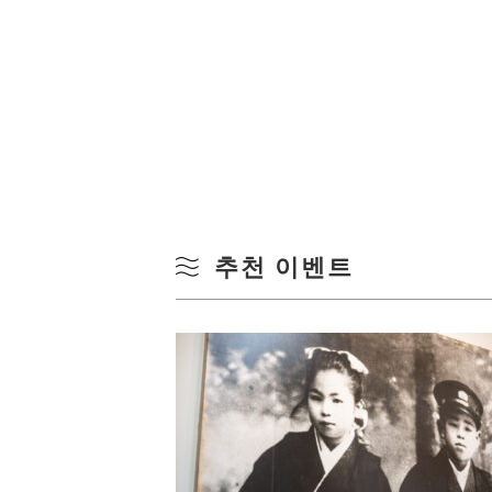
추천 이벤트