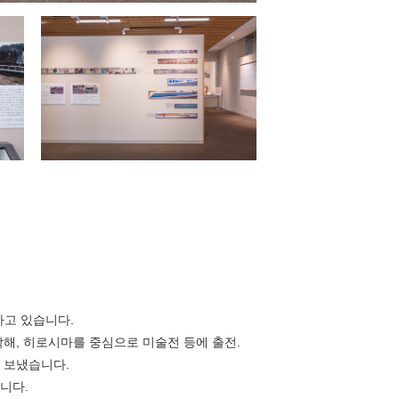
고 있습니다.
작해, 히로시마를 중심으로 미술전 등에 출전.
 보냈습니다.
rea
니다.