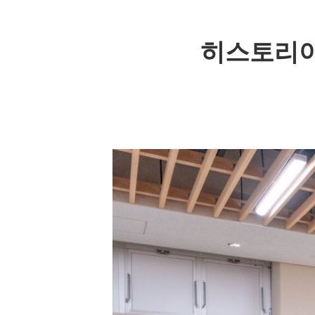
히스토리아