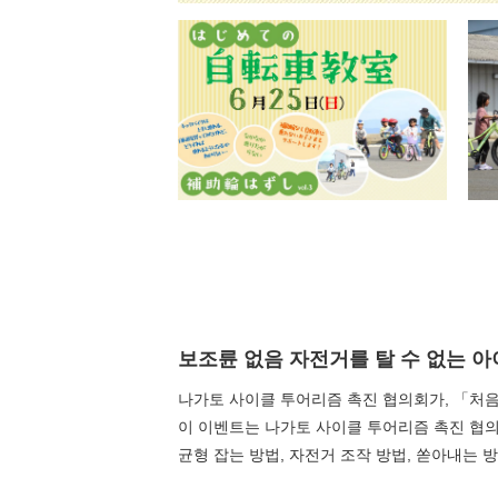
보조륜 없음 자전거를 탈 수 없는 아
나가토 사이클 투어리즘 촉진 협의회가, 「처
이 이벤트는 나가토 사이클 투어리즘 촉진 협의회
균형 잡는 방법, 자전거 조작 방법, 쏟아내는 