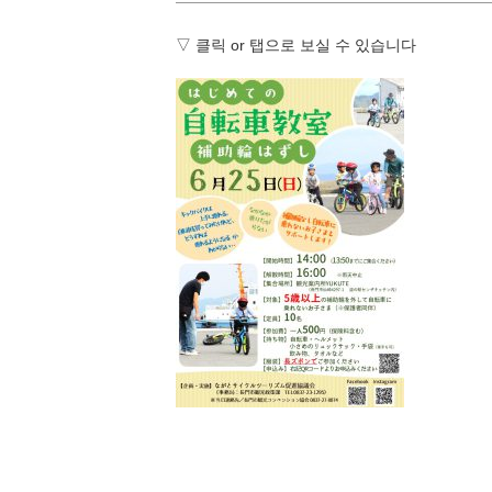
▽ 클릭 or 탭으로 보실 수 있습니다