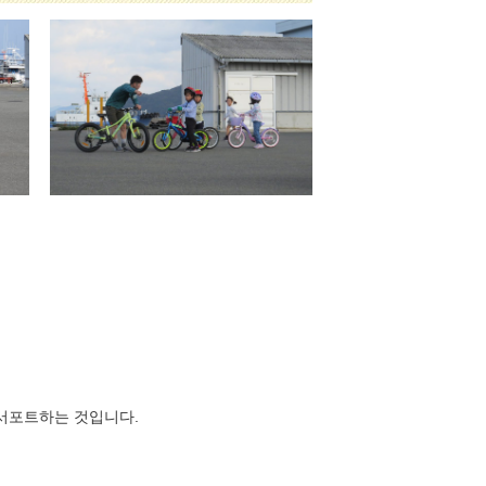
 서포트하는 것입니다.