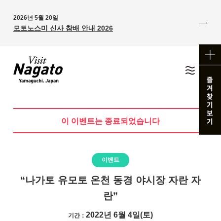
2026년 5월 20일
모토노스미 신사 참배 안내 2026
이 이벤트는 종료되었습니다
이벤트
“나가토 유모토 온천 동경 야시장 자란 자
란”
2022년 6월 4일(토)
기간：