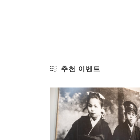
추천 이벤트