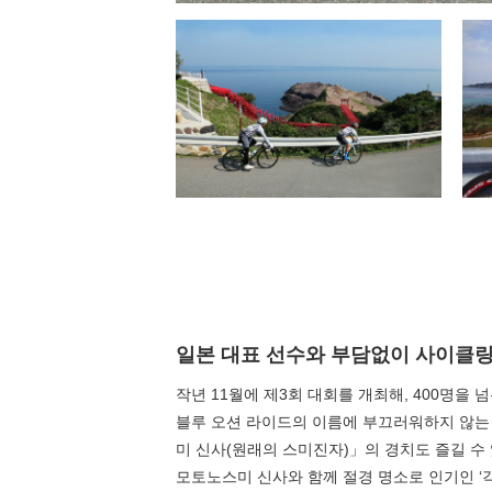
일본 대표 선수와 부담없이 사이클링
작년 11월에 제3회 대회를 개최해, 400명을 
블루 오션 라이드의 이름에 부끄러워하지 않는 
미 신사(원래의 스미진자)」의 경치도 즐길 수
모토노스미 신사와 함께 절경 명소로 인기인 ‘