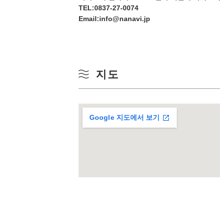
TEL:
0837-27-0074
17
Email:info@nanavi.jp
24
31
지도
Google 지도에서 보기