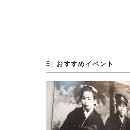
おすすめイベント