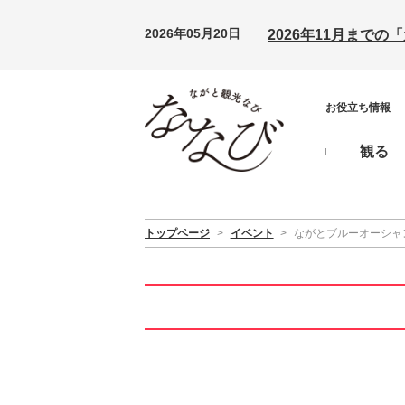
2026年05月20日
2026年11月まで
お役立ち情報
観る
トップページ
>
イベント
>
ながとブルーオーシャン