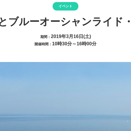
イベント
とブルーオーシャンライド・m
2019年3月16日(土)
期間：
10時30分～16時00分
開催時間：