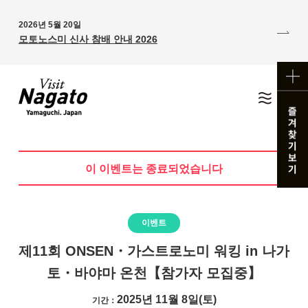
2026년 5월 20일
모토노스미 신사 참배 안내 2026
이 이벤트는 종료되었습니다
이벤트
제11회 ONSEN・가스트로노미 워킹 in 나가
토・바야마 온천【참가자 모집중】
2025년 11월 8일(토)
기간：