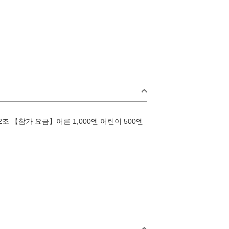
 【참가 요금】어른 1,000엔 어린이 500엔
.