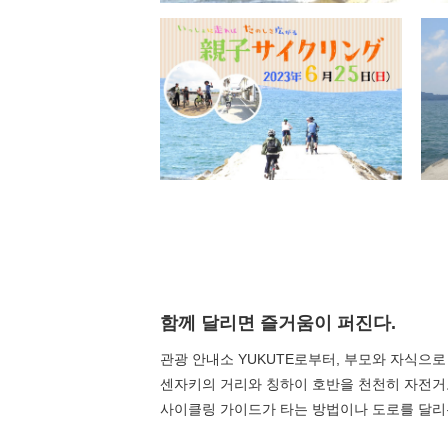
함께 달리면 즐거움이 퍼진다.
관광 안내소 YUKUTE로부터, 부모와 자식으
센자키의 거리와 칭하이 호반을 천천히 자전거로
사이클링 가이드가 타는 방법이나 도로를 달리