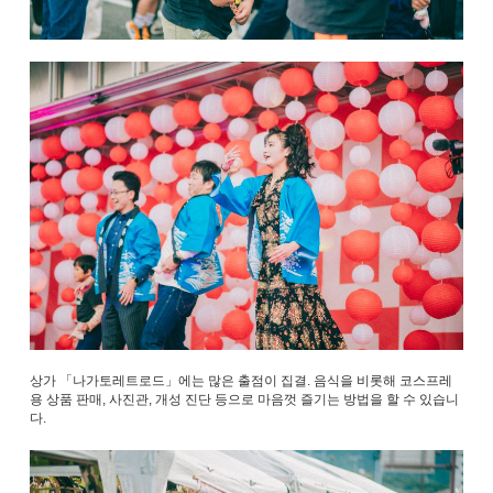
상가 「나가토레트로드」에는 많은 출점이 집결. 음식을 비롯해 코스프레
용 상품 판매, 사진관, 개성 진단 등으로 마음껏 즐기는 방법을 할 수 있습니
다.