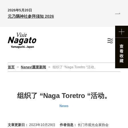
2026年5月20日
元乃隅神社参拜须知 2026
首页
>
Nanavi重要新闻
>
组织了 “Naga Toretro “活动。
组织了 “Naga Toretro “活动。
News
文章更新日：
2023年10月29日
作者信息：
长门市观光会展协会