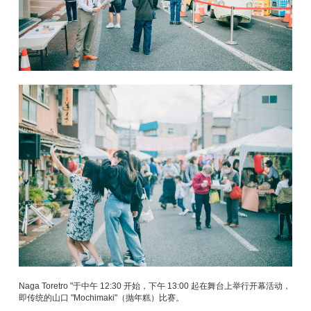
Naga Toretro "于中午 12:30 开始，下午 13:00 起在舞台上举行开幕活动，
即传统的山口 "Mochimaki"（抛年糕）比赛。