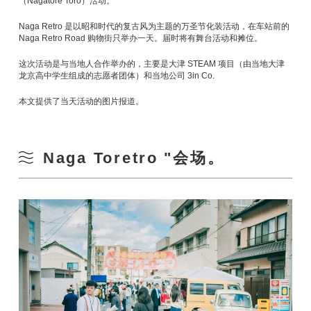
（Nagatore Toro）活动。
Naga Retro 是以昭和时代的复古风为主题的万圣节化装活动，在车站前的
Naga Retro Road 购物街只举办一天。届时将有舞台活动和摊位。
这次活动是与当地人合作举办的，主要是大津 STEAM 项目（由当地大津
龙京高中学生组成的志愿者团体）和当地公司 3in Co.
本文提供了当天活动的图片报道。
Naga Toretro "会场。