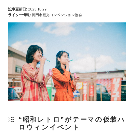
記事更新日:
2023.10.29
ライター情報:
長門市観光コンベンション協会
“昭和レトロ”がテーマの仮装ハ
ロウィンイベント