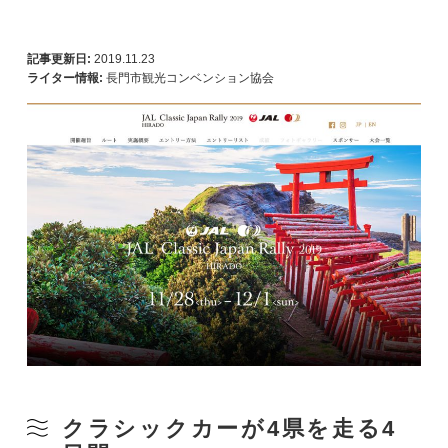
記事更新日:
2019.11.23
ライター情報:
長門市観光コンベンション協会
クラシックカーが4県を走る4