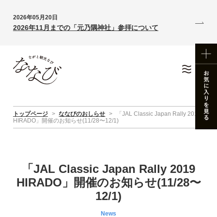
2026年05月20日
2026年11月までの「元乃隅神社」参拝について
トップページ
>
ななびのおしらせ
>
「JAL Classic Japan Rally 2019
HIRADO」開催のお知らせ(11/28〜12/1)
「JAL Classic Japan Rally 2019
HIRADO」開催のお知らせ(11/28〜
12/1)
News