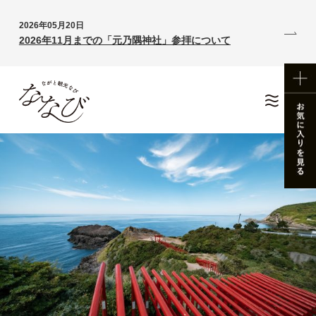
2026年05月20日
2026年11月までの「元乃隅神社」参拝について