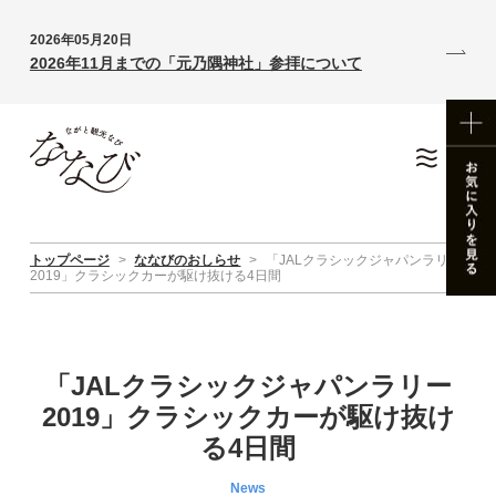
2026年05月20日
2026年11月までの「元乃隅神社」参拝について
トップページ
>
ななびのおしらせ
>
「JALクラシックジャパンラリー
2019」クラシックカーが駆け抜ける4日間
「JALクラシックジャパンラリー
2019」クラシックカーが駆け抜け
る4日間
News