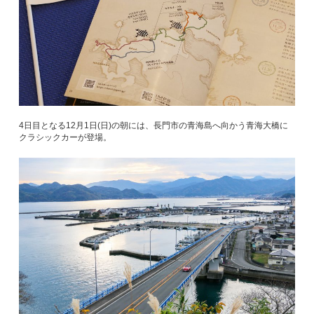
4日目となる12月1日(日)の朝には、長門市の青海島へ向かう青海大橋に
クラシックカーが登場。