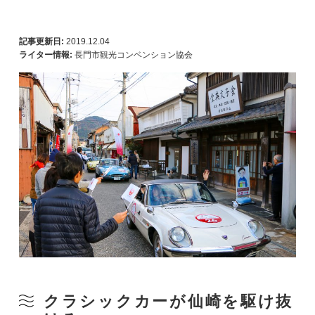
記事更新日:
2019.12.04
ライター情報:
長門市観光コンベンション協会
クラシックカーが仙崎を駆け抜