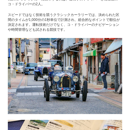
コ・ドライバーの2人。
スピードではなく技術を競うクラシックカーラリーでは、決められた区
間のタイムが1,000分の1秒単位で計測され、総合的なポイントで順位が
決定されます。運転技術だけでなく、コ・ドライバーのナビゲーション
や時間管理なども試される競技です。