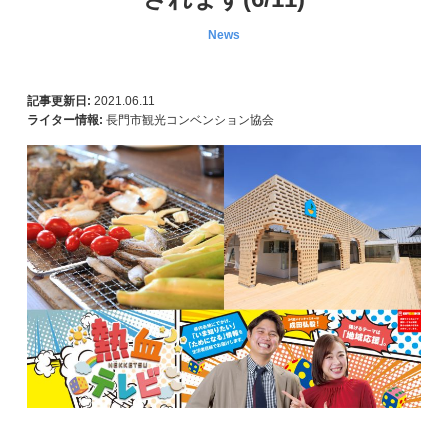
News
記事更新日:
2021.06.11
ライター情報:
長門市観光コンベンション協会