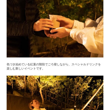
色づき始めている紅葉の階段でごろ寝しながら、スペシャルドリンクを
楽しむ新しいイベントです。