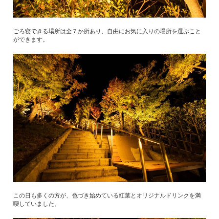
ごろ寝できる場所は全７か所あり、自由にお気に入りの場所を選ぶこと
ができます。
この日も多くの方が、色づき始めている紅葉とオリジナルドリンクを満
喫していました。