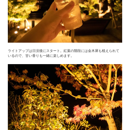
ライトアップは日没後にスタート。紅葉の階段には金木犀も植えられて
いるので、甘い香りも一緒に楽しめます。