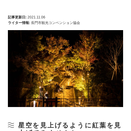
記事更新日:
2021.11.06
ライター情報:
長門市観光コンベンション協会
星空を見上げるように紅葉を見