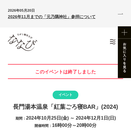
2026年05月20日
2026年11月までの「元乃隅神社」参拝について
このイベントは終了しました
イベント
長門湯本温泉「紅葉ごろ寝BAR」(2024)
2024年10月25日(金) ～ 2024年12月1日(日)
期間：
16時00分～20時00分
開催時間：