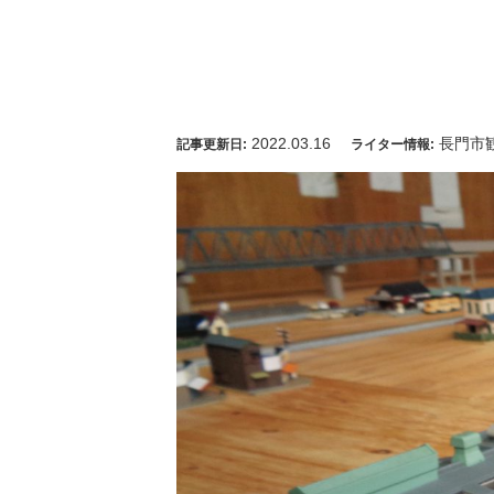
2022.03.16
長門市
記事更新日:
ライター情報: