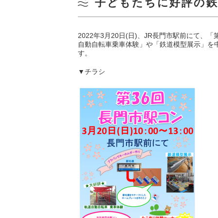
子どもたちに好評の
2022年3月20日(日)、JR長門市駅前に
自動自転車乗車体験」や「鉄道模型展示」を
す。
▼チラシ