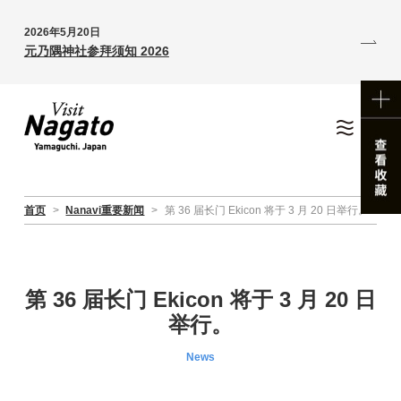
2026年5月20日
元乃隅神社参拜须知 2026
首页
>
Nanavi重要新闻
>
第 36 届长门 Ekicon 将于 3 月 20 日举行。
第 36 届长门 Ekicon 将于 3 月 20 日
举行。
News