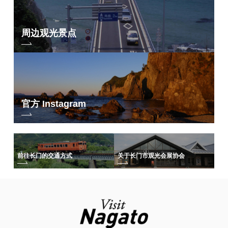
周边观光景点
官方 Instagram
前往长门的交通方式
关于长门市观光会展协会