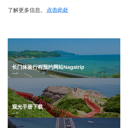
了解更多信息。
点击此处
长门体验行程预约网站
Nagatrip
观光手册下载