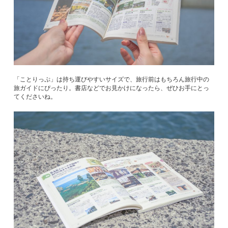
「ことりっぷ」は持ち運びやすいサイズで、旅行前はもちろん旅行中の
旅ガイドにぴったり。書店などでお見かけになったら、ぜひお手にとっ
てくださいね。