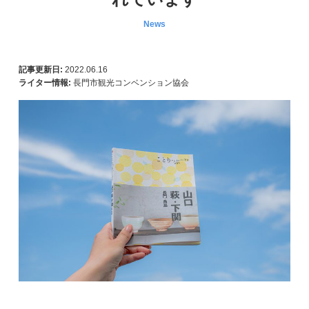
News
記事更新日:
2022.06.16
ライター情報:
長門市観光コンベンション協会