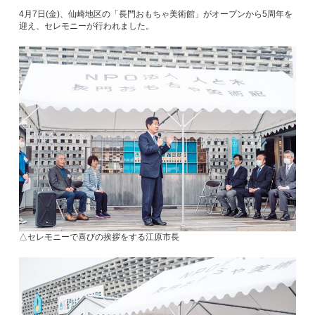
4月7日(金)、仙崎地区の「長門おもちゃ美術館」がオープンから5周年を
迎え、セレモニーが行われました。
△セレモニーで喜びの挨拶をする江原市長