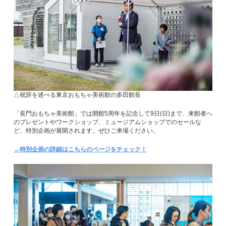
△祝辞を述べる東京おもちゃ美術館の多田館長
「長門おもちゃ美術館」では開館5周年を記念して9日(日)まで、来館者へ
のプレゼントやワークショップ、ミュージアムショップでのセールな
ど、特別企画が展開されます。ぜひご来場ください。
→特別企画の詳細はこちらのページをチェック！