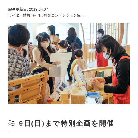
記事更新日:
2023.04.07
ライター情報:
長門市観光コンベンション協会
9日(日)まで特別企画を開催