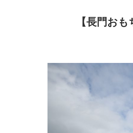
【長門おも