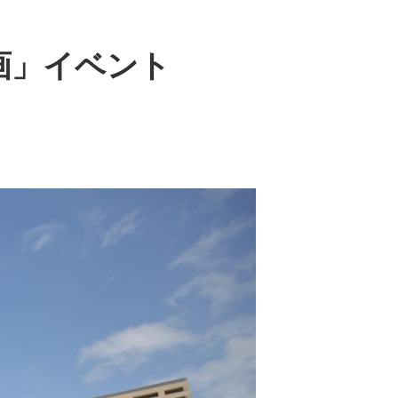
画」イベント