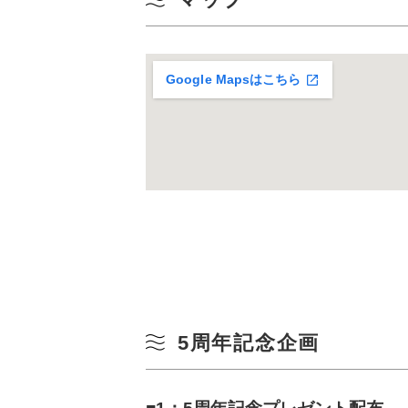
Google Mapsはこちら
5周年記念企画