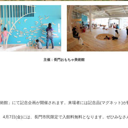
主催：長門おもちゃ美術館
術館」にて記念企画が開催されます。来場者には記念品(マグネット)
り、4月7日(金)には、長門市民限定で入館料無料となります。ぜひみな