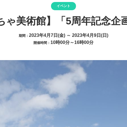
イベント
ちゃ美術館】「5周年記念企
2023年4月7日(金) ～ 2023年4月9日(日)
期間：
10時00分～16時00分
開催時間：