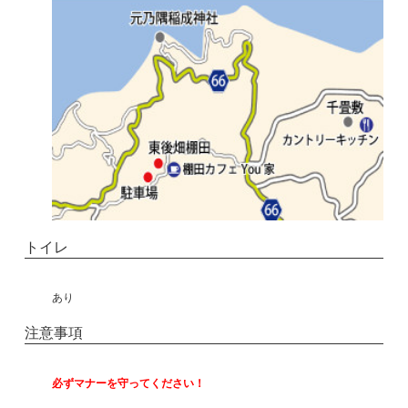
トイレ
あり
注意事項
必ずマナーを守ってください！