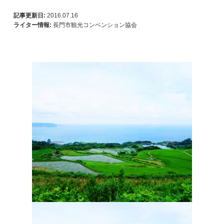
記事更新日:
2016.07.16
ライター情報:
長門市観光コンベンション協会