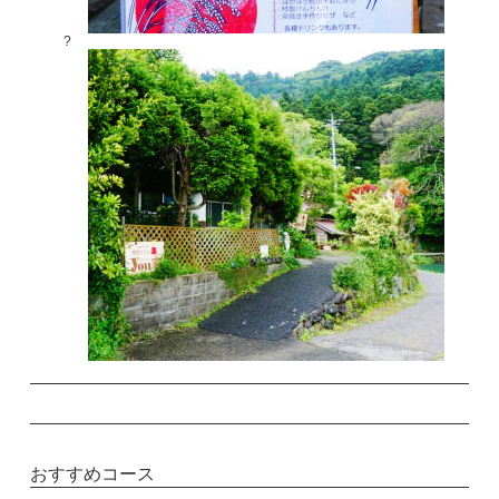
?
おすすめコース