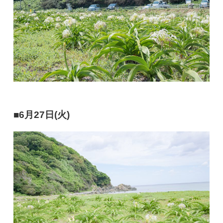
■6月27日(火)