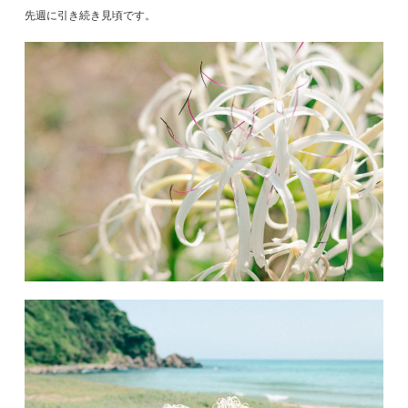
先週に引き続き見頃です。