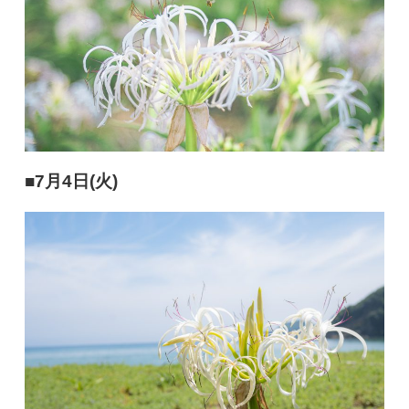
■7月4日(火)