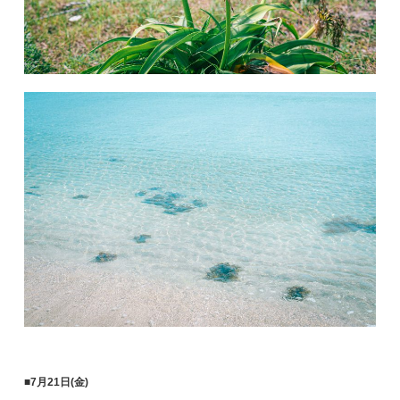
■7月21日(金)