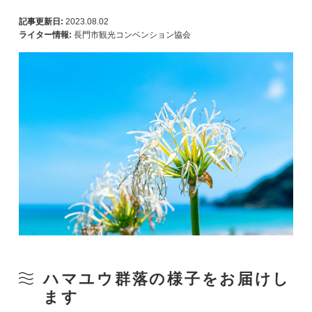
記事更新日:
2023.08.02
ライター情報:
長門市観光コンベンション協会
ハマユウ群落の様子をお届けし
ます