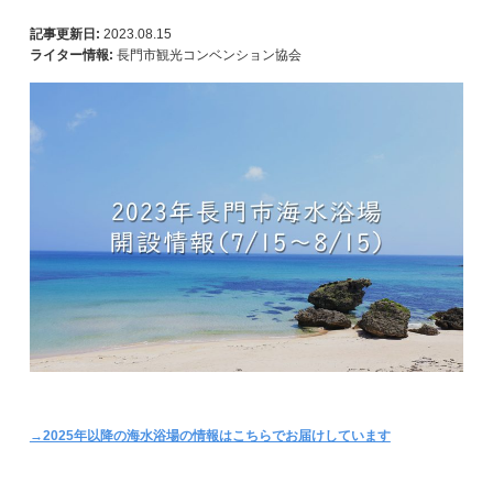
記事更新日:
2023.08.15
ライター情報:
長門市観光コンベンション協会
→2025年以降の海水浴場の情報はこちらでお届けしています