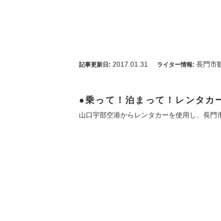
2017.01.31
長門市
記事更新日:
ライター情報:
乗って！泊まって！レンタカー
山口宇部空港からレンタカーを使用し、長門