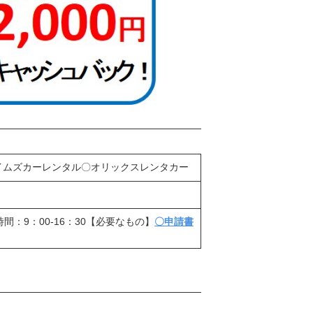
イムズカーレンタル〇オリックスレンタカー
付時間：9：00-16：30【必要なもの】
〇申請書