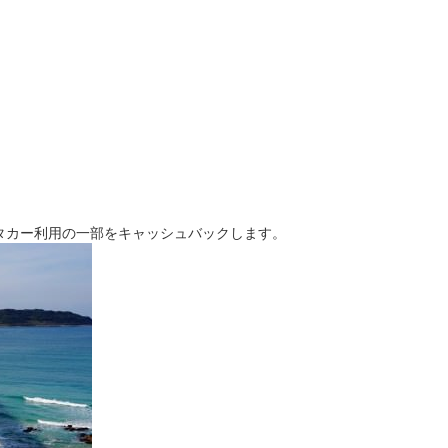
タカー利用の一部をキャッシュバックします。