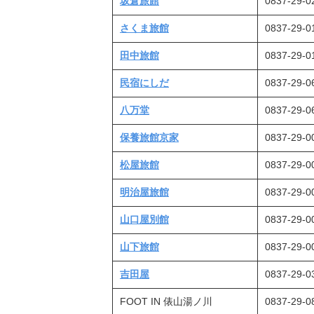
坂倉旅館
0837-29-0
さくま旅館
0837-29-0
田中旅館
0837-29-0
民宿にしだ
0837-29-0
八万堂
0837-29-0
保養旅館京家
0837-29-0
松屋旅館
0837-29-0
明治屋旅館
0837-29-0
山口屋別館
0837-29-0
山下旅館
0837-29-0
吉田屋
0837-29-0
FOOT IN 俵山湯ノ川
0837-29-0