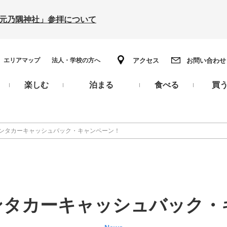
の「元乃隅神社」参拝について
エリアマップ
法人・学校の方へ
アクセス
お問い合わせ
楽しむ
泊まる
食べる
買
レンタカーキャッシュバック・キャンペーン！
レンタカーキャッシュバック・