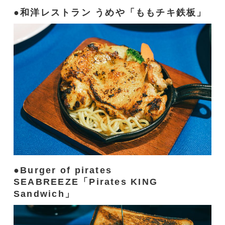
和洋レストラン うめや「ももチキ鉄板」
Burger of pirates
SEABREEZE「Pirates KING
Sandwich」