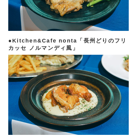
Kitchen&Cafe nonta「長州どりのフリ
カッセ ノルマンディ風」