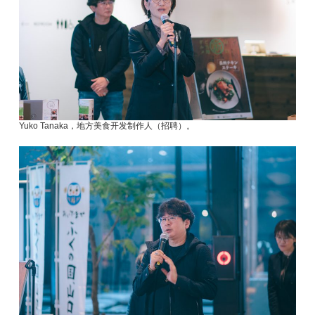
Yuko Tanaka，地方美食开发制作人（招聘）。