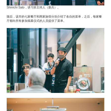
Shinichi Sato，讲习班主持人（新兵）。
随后，该市的七家餐厅和两家旅馆分别介绍了各自的菜单，之后，每家餐
厅都向所有参加揭幕仪式的人员提供了菜单。