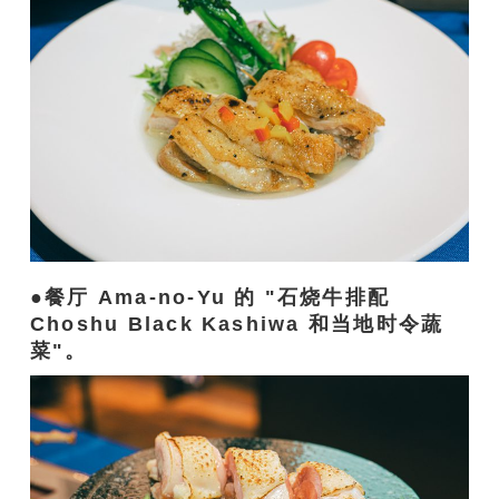
餐厅 Ama-no-Yu 的 "石烧牛排配
Choshu Black Kashiwa 和当地时令蔬
菜"。