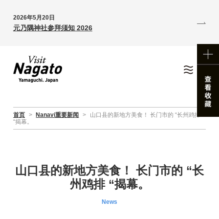
2026年5月20日
元乃隅神社参拜须知 2026
首页
>
Nanavi重要新闻
>
山口县的新地方美食！ 长门市的 “长州鸡排
“揭幕。
山口县的新地方美食！ 长门市的 “长
州鸡排 “揭幕。
News