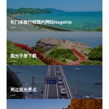
长门体验行程预约网站
Nagatrip
观光手册下载
周边观光景点