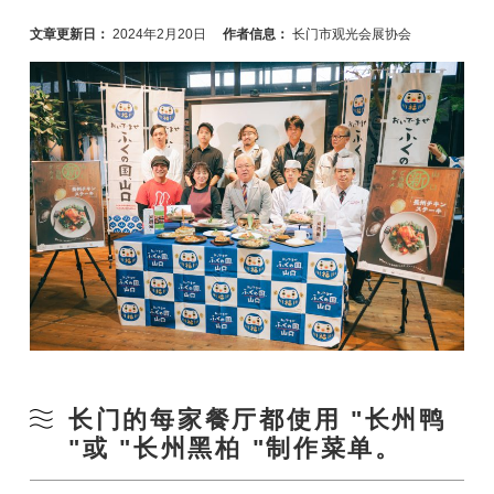
文章更新日：
2024年2月20日
作者信息：
长门市观光会展协会
长门的每家餐厅都使用 "长州鸭
"或 "长州黑柏 "制作菜单。