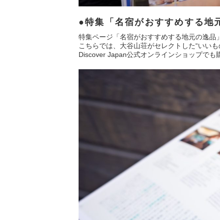
特集「名宿がおすすめする地
特集ページ「名宿がおすすめする地元の逸品
こちらでは、大谷山荘がセレクトした“いいも
Discover Japan公式オンラインショッ