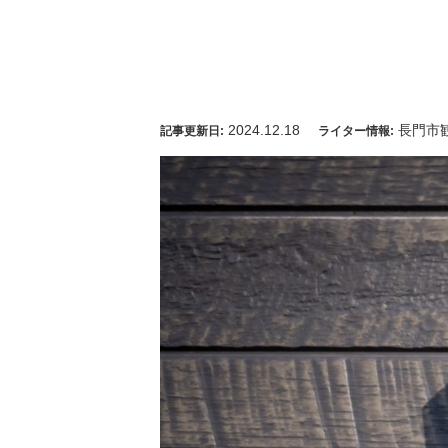
2024.12.18
長門市
記事更新日:
ライター情報: