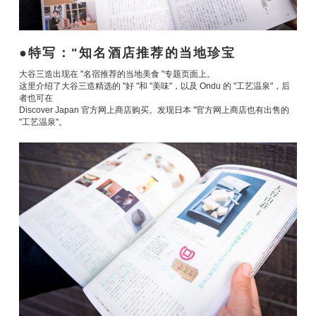
特写："知名酒店推荐的当地珍宝
大谷三造出现在 "名宿推荐的当地美食 "专题页面上。
这里介绍了大谷三造精选的 "好 "和 "美味"，以及 Ondu 的 "工艺温泉"，后
者也可在
Discover Japan 官方网上商店购买。发现日本 "官方网上商店也有出售的
"工艺温泉"。