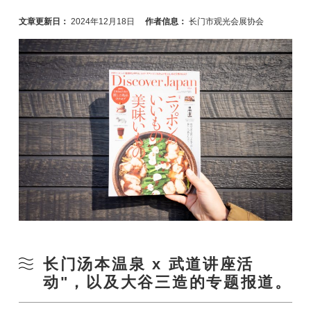
文章更新日：
2024年12月18日
作者信息：
长门市观光会展协会
长门汤本温泉 x 武道讲座活
动"，以及大谷三造的专题报道。