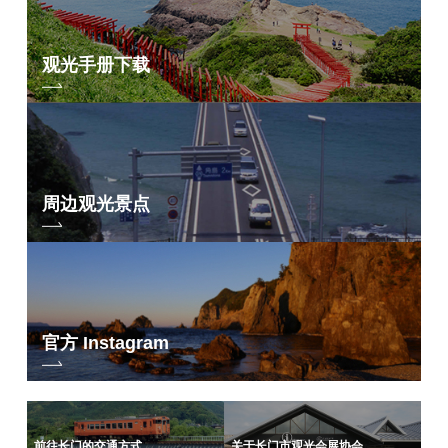
观光手册下载
周边观光景点
官方 Instagram
前往长门的交通方式
关于长门市观光会展协会