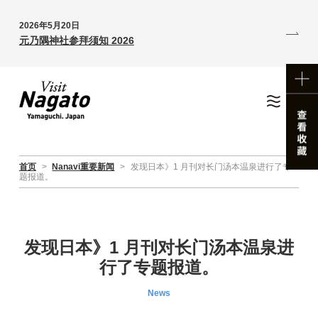
2026年5月20日
元乃隅神社参拜须知 2026
首页
>
Nanavi重要新闻
>
发现日本》1 月刊对长门汤本温泉进行了专
题报道。
发现日本》1 月刊对长门汤本温泉进
行了专题报道。
News