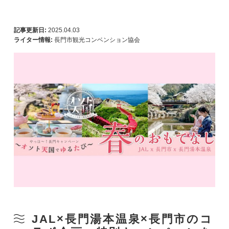
記事更新日:
2025.04.03
ライター情報:
長門市観光コンベンション協会
JAL×長門湯本温泉×長門市のコ