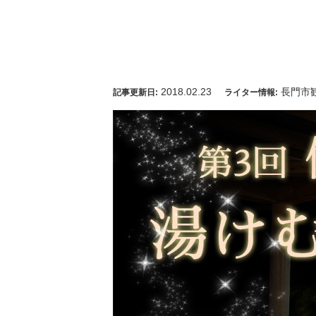
2018.02.23
長門市
記事更新日:
ライター情報: