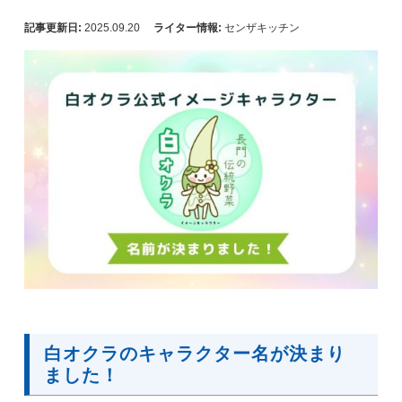
記事更新日:
2025.09.20
ライター情報:
センザキッチン
白オクラのキャラクター名が決まり
ました！