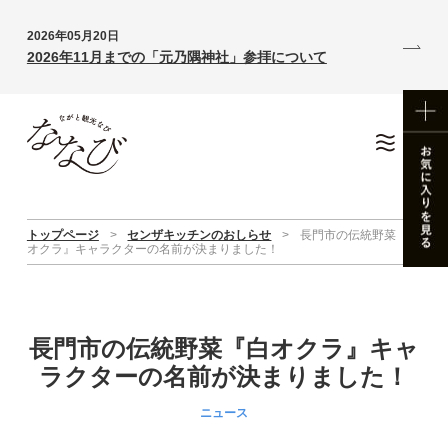
2026年05月20日
2026年11月までの「元乃隅神社」参拝について
トップページ
>
センザキッチンのおしらせ
>
長門市の伝統野菜『白
オクラ』キャラクターの名前が決まりました！
長門市の伝統野菜『白オクラ』キャ
ラクターの名前が決まりました！
ニュース