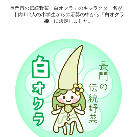
長門市の伝統野菜「白オクラ」のキャラクター名が、
市内112人の小学生からの応募の中から
「白オクラ
姫」
に決定しました。