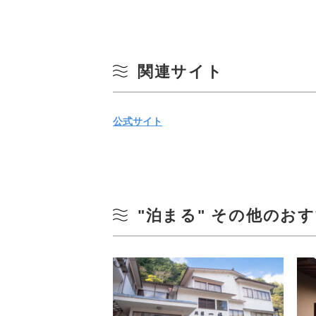
関連サイト
公式サイト
"泊まる" その他のお