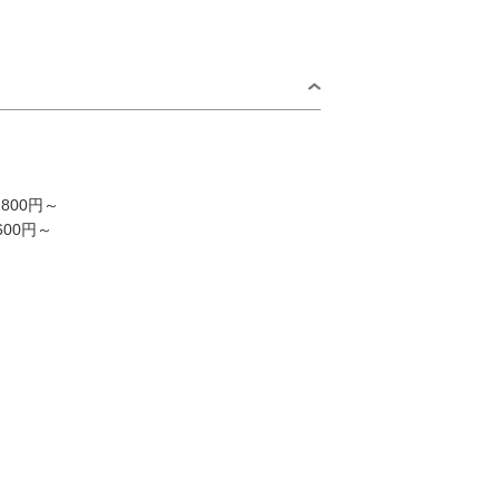
800円～
600円～