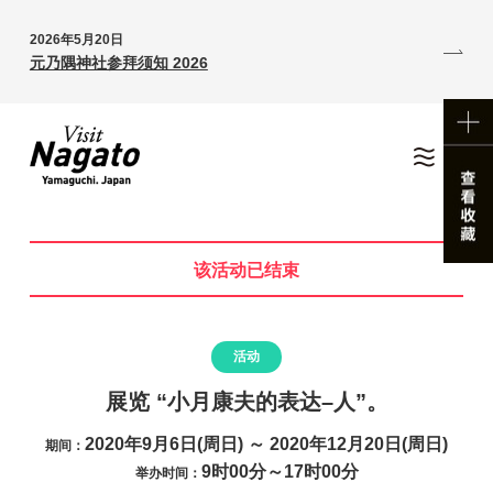
2026年5月20日
元乃隅神社参拜须知 2026
该活动已结束
活动
展览 “小月康夫的表达–人”。
2020年9月6日(周日) ～ 2020年12月20日(周日)
期间：
9时00分～17时00分
举办时间：