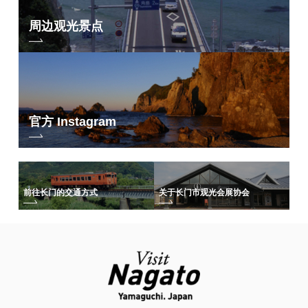
周边观光景点
官方 Instagram
前往长门的交通方式
关于长门市观光会展协会