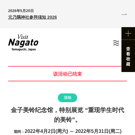
2026年5月20日
元乃隅神社参拜须知 2026
该活动已结束
活动
金子美铃纪念馆，特别展览 “重现学生时代
的美铃”。
2022年4月2日(周六) ～ 2022年5月31日(周二)
期间：