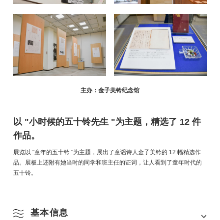
主办：金子美铃纪念馆
以 "小时候的五十铃先生 "为主题，精选了 12 件
作品。
展览以 "童年的五十铃 "为主题，展出了童谣诗人金子美铃的 12 幅精选作
品。展板上还附有她当时的同学和班主任的证词，让人看到了童年时代的
五十铃。
基本信息