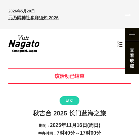
2026年5月20日
元乃隅神社参拜须知 2026
该活动已结束
活动
秋吉台 2025 长门蓝海之旅
2025年11月16日(周日)
期间：
7时40分～17时00分
举办时间：