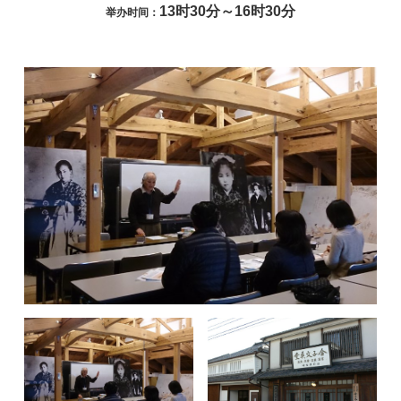
13时30分～16时30分
举办时间：