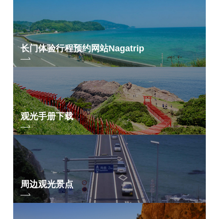
长门体验行程预约网站
Nagatrip
观光手册下载
周边观光景点