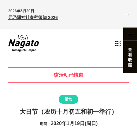
2026年5月20日
元乃隅神社参拜须知 2026
该活动已结束
活动
大日节（农历十月初五和初一举行）
2020年1月19日(周日)
期间：