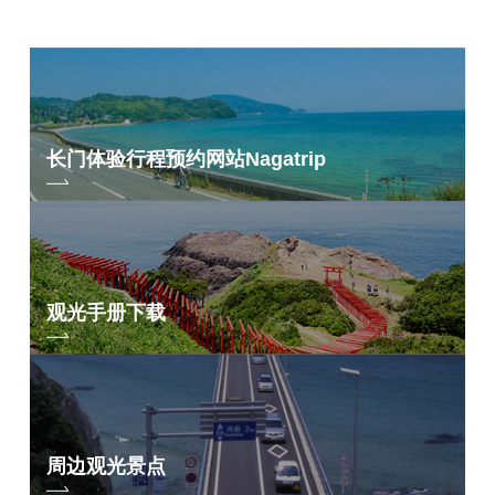
长门体验行程预约网站
Nagatrip
观光手册下载
周边观光景点