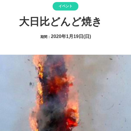
イベント
大日比どんど焼き
2020年1月19日(日)
期間：