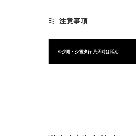
注意事項
※少雨・少雪決行 荒天時は延期