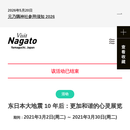
2026年5月20日
元乃隅神社参拜须知 2026
该活动已结束
活动
东日本大地震 10 年后：更加和谐的心灵展览
2021年3月2日(周二) ～ 2021年3月30日(周二)
期间：