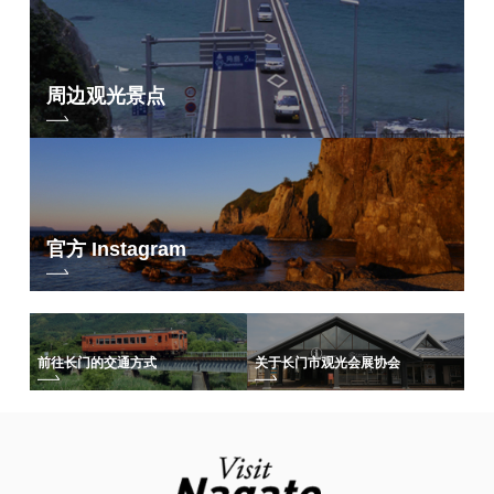
周边观光景点
官方 Instagram
前往长门的交通方式
关于长门市观光会展协会