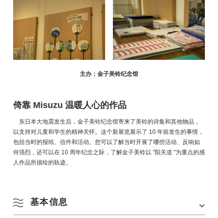
主办：金子美铃纪念馆
倚靠 Misuzu 温暖人心的作品
东日本大地震发生后，金子美铃纪念馆寄来了美铃的诗集和其他物品，
以支持对儿童和学生的精神关怀。这个新展览展示了 10 年前发生的事情，
包括当时的报纸、信件和活动。您可以了解当时开展了哪些活动、反响如
何强烈，还可以在 10 周年纪念之际，了解金子美铃以 "阳关道 "为重点的感
人作品所描绘的轨迹。
基本信息