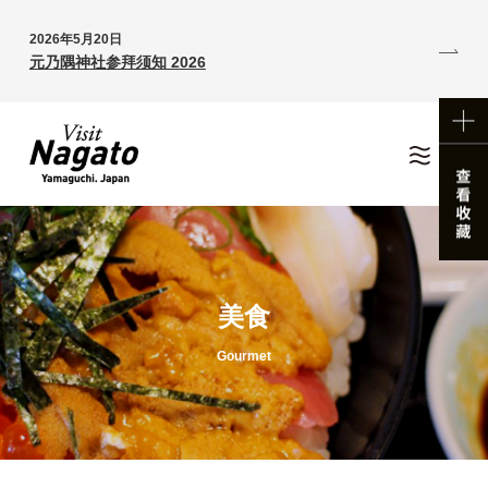
2026年5月20日
元乃隅神社参拜须知 2026
美食
Gourmet