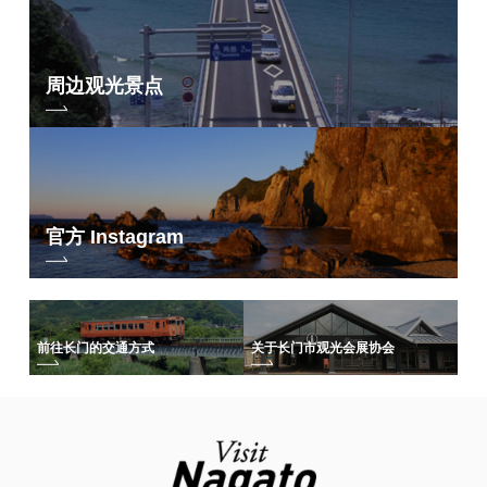
周边观光景点
官方 Instagram
前往长门的交通方式
关于长门市观光会展协会