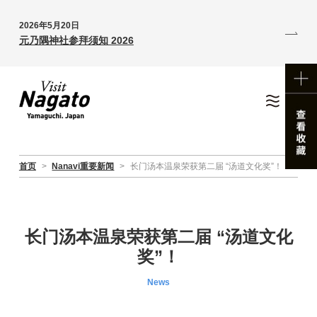
2026年5月20日
元乃隅神社参拜须知 2026
首页
>
Nanavi重要新闻
>
长门汤本温泉荣获第二届 “汤道文化奖”！
长门汤本温泉荣获第二届 “汤道文化
奖”！
News